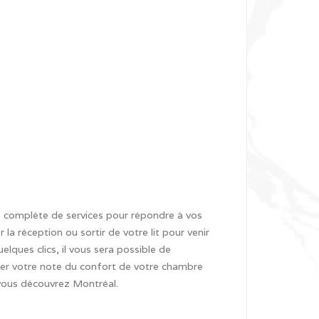
e complète de services pour répondre à vos
la réception ou sortir de votre lit pour venir
lques clics, il vous sera possible de
gler votre note du confort de votre chambre
 vous découvrez Montréal.